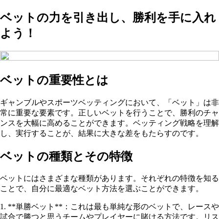
ベットの力を引き出し、勝利を手に入れ
よう！
ベットの重要性とは
ギャンブルやスポーツベッティングにおいて、「ベット」は非
常に重要な要素です。正しいベットを行うことで、勝利のチャ
ンスを大幅に高めることができます。ベッティング戦略を理解
し、実行することが、結果に大きな差をもたらすのです。
ベットの種類とその特徴
ベットにはさまざまな種類があります。それぞれの特徴を知る
ことで、自分に最適なベット方法を選ぶことができます。
1. **単勝ベット**：これは最も単純な形のベットで、レースや
試合で勝つと思うチームやプレイヤーに賭ける方法です。リス