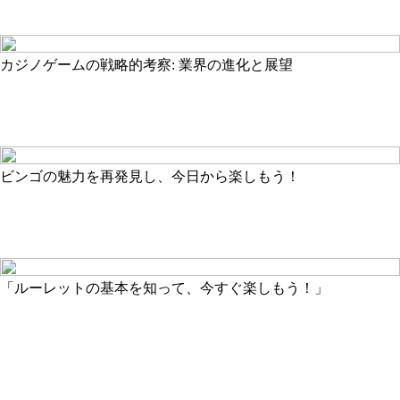
カジノゲームの戦略的考察: 業界の進化と展望
ビンゴの魅力を再発見し、今日から楽しもう！
「ルーレットの基本を知って、今すぐ楽しもう！」