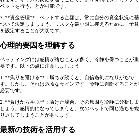
ベットを行うことが可能です。
3. **資金管理**：ベットする金額は、常に自分の資金状況に基
づいて決定しましょう。リスクを最小限に抑えるために、予算
を設定することが大切です。
心理的要因を理解する
ベッティングには感情が絡むことが多く、冷静を保つことが重
要です。以下の点に注意しましょう。
1. **焦りを避ける**：勝ちが続くと、自信過剰になりがちで
す。しかし、それは危険なサインです。冷静に判断することが
必要です。
2. **負けから学ぶ**：負けた場合、その原因を冷静に分析しま
しょう。感情的になってしまうと、次のベットで同じ過ちを繰
り返してしまうことがあります。
最新の技術を活用する