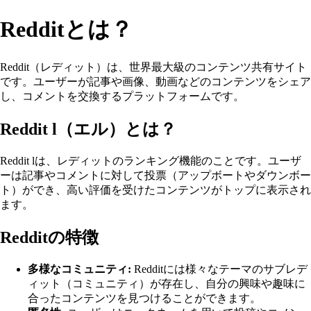
Redditとは？
Reddit（レディット）は、世界最大級のコンテンツ共有サイト
です。ユーザーが記事や画像、動画などのコンテンツをシェア
し、コメントを交換するプラットフォームです。
Reddit l（エル）とは？
Reddit lは、レディットのランキング機能のことです。ユーザ
ーは記事やコメントに対して投票（アップボートやダウンボー
ト）ができ、高い評価を受けたコンテンツがトップに表示され
ます。
Redditの特徴
多様なコミュニティ:
Redditには様々なテーマのサブレデ
ィット（コミュニティ）が存在し、自分の興味や趣味に
合ったコンテンツを見つけることができます。