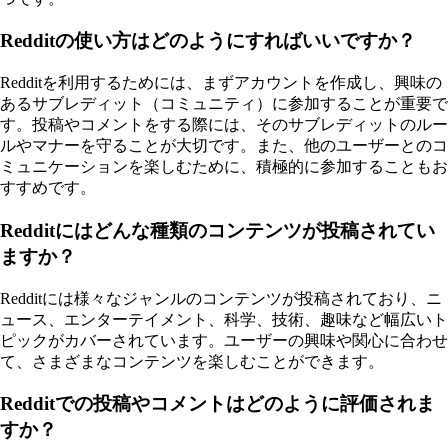
Redditの使い方はどのようにすればいいですか？
Redditを利用するためには、まずアカウントを作成し、興味の
あるサブレディット（コミュニティ）に参加することが重要で
す。投稿やコメントをする際には、そのサブレディットのルー
ルやマナーを守ることが大切です。また、他のユーザーとのコ
ミュニケーションを楽しむために、積極的に参加することもお
すすめです。
Redditにはどんな種類のコンテンツが投稿されてい
ますか？
Redditには様々なジャンルのコンテンツが投稿されており、ニ
ュース、エンターテイメント、科学、技術、趣味など幅広いト
ピックがカバーされています。ユーザーの興味や関心に合わせ
て、さまざまなコンテンツを楽しむことができます。
Redditでの投稿やコメントはどのように評価されま
すか？