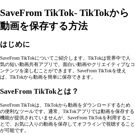
SaveFrom TikTok- TikTokから
動画を保存する方法
はじめに
SaveFrom TikTokについてご紹介します。TikTokは世界中で人
気の短い動画共有アプリで、面白い動画やクリエイティブなコ
ンテンツを楽しむことができます。SaveFrom TikTokを使え
ば、TikTokから動画を簡単に保存できます。
SaveFrom TikTokとは？
SaveFrom TikTokは、TikTokから動画をダウンロードするため
の便利なツールです。通常、TikTokアプリでは動画を保存する
機能が提供されていませんが、SaveFrom TikTokを利用するこ
とで、お気に入りの動画を保存してオフラインで視聴すること
が可能です。