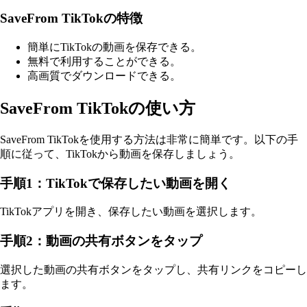
SaveFrom TikTokの特徴
簡単にTikTokの動画を保存できる。
無料で利用することができる。
高画質でダウンロードできる。
SaveFrom TikTokの使い方
SaveFrom TikTokを使用する方法は非常に簡単です。以下の手
順に従って、TikTokから動画を保存しましょう。
手順1：TikTokで保存したい動画を開く
TikTokアプリを開き、保存したい動画を選択します。
手順2：動画の共有ボタンをタップ
選択した動画の共有ボタンをタップし、共有リンクをコピーし
ます。