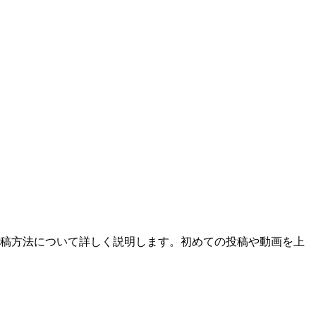
動画投稿方法について詳しく説明します。初めての投稿や動画を上