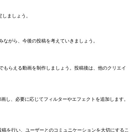
定しましょう。
しみながら、今後の投稿を考えていきましょう。
んでもらえる動画を制作しましょう。投稿後は、他のクリエイ
画を録画し、必要に応じてフィルターやエフェクトを追加します。
に投稿を行い、ユーザーとのコミュニケーションを大切にするこ