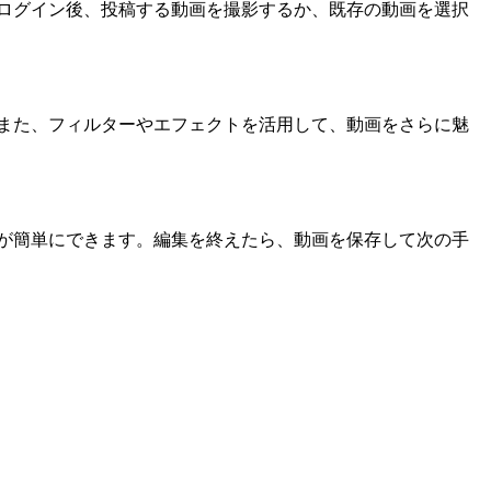
。ログイン後、投稿する動画を撮影するか、既存の動画を選択
う。また、フィルターやエフェクトを活用して、動画をさらに魅
どが簡単にできます。編集を終えたら、動画を保存して次の手