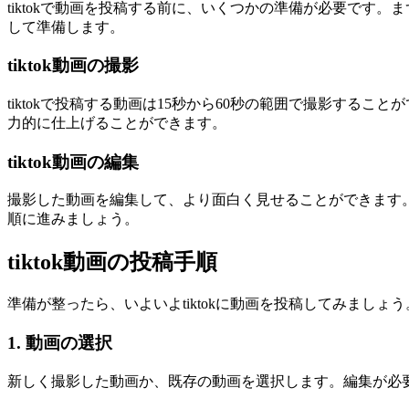
tiktokで動画を投稿する前に、いくつかの準備が必要で
して準備します。
tiktok動画の撮影
tiktokで投稿する動画は15秒から60秒の範囲で撮影す
力的に仕上げることができます。
tiktok動画の編集
撮影した動画を編集して、より面白く見せることができます。
順に進みましょう。
tiktok動画の投稿手順
準備が整ったら、いよいよtiktokに動画を投稿してみましょう
1. 動画の選択
新しく撮影した動画か、既存の動画を選択します。編集が必