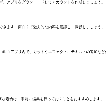
す。まず、アプリをダウンロードしてアカウントを作成しましょう
ることができます。面白くて魅力的な内容を意識し、撮影しましょ
tiktokアプリ内で、カットやエフェクト、テキストの追加な
。
要な場合は、事前に編集を行っておくことをおすすめします。