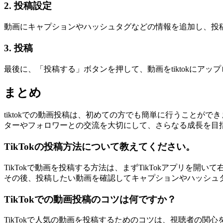
2. 投稿設定
動画にキャプションやハッシュタグなどの情報を追加し、投
3. 投稿
最後に、「投稿する」ボタンを押して、動画をtiktokに
まとめ
tiktokでの動画投稿は、初めての方でも簡単に行うこと
ターやフォロワーとの交流を大切にして、さらなる成長を目
TikTokの投稿方法について教えてください。
TikTokで動画を投稿する方法は、まずTikTokアプリ
その後、投稿したい動画を確認してキャプションやハッシュ
TikTokでの動画投稿のコツは何ですか？
TikTokで人気の動画を投稿するためのコツは、視聴者の