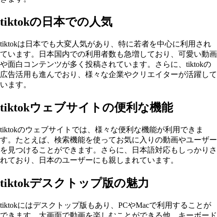
tiktokの日本での人気
tiktokは日本でも大変人気があり、特に若者を中心に利用され
ています。日本国内での利用者数も急増しており、可愛い動画
や面白コンテンツが多く投稿されています。さらに、tiktokの
広告活用も進んでおり、様々な企業やクリエイターが活躍して
います。
tiktokウェブサイトの便利な機能
tiktokのウェブサイトでは、様々な便利な機能が利用できま
す。たとえば、検索機能を使ってお気に入りの動画やユーザー
を見つけることができます。さらに、日本語対応もしっかりさ
れており、日本のユーザーにも親しまれています。
tiktokデスクトップ版の魅力
tiktokにはデスクトップ版もあり、PCやMacで利用することが
できます。大画面で動画を楽しむことができる他、キーボード