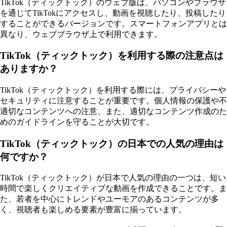
TikTok（ティックトック）のウェブ版は、パソコンやブラウザ
を通じてTikTokにアクセスし、動画を視聴したり、投稿したり
することができるバージョンです。スマートフォンアプリとは
異なり、ウェブブラウザ上で利用できます。
TikTok（ティックトック）を利用する際の注意点は
ありますか？
TikTok（ティックトック）を利用する際には、プライバシーや
セキュリティに注意することが重要です。個人情報の保護や不
適切なコンテンツへの注意、また、適切なコンテンツ作成のた
めのガイドラインを守ることが大切です。
TikTok（ティックトック）の日本での人気の理由は
何ですか？
TikTok（ティックトック）が日本で人気の理由の一つは、短い
時間で楽しくクリエイティブな動画を作成できることです。ま
た、若者を中心にトレンドやユーモアのあるコンテンツが多
く、視聴者も楽しめる要素が豊富に揃っています。