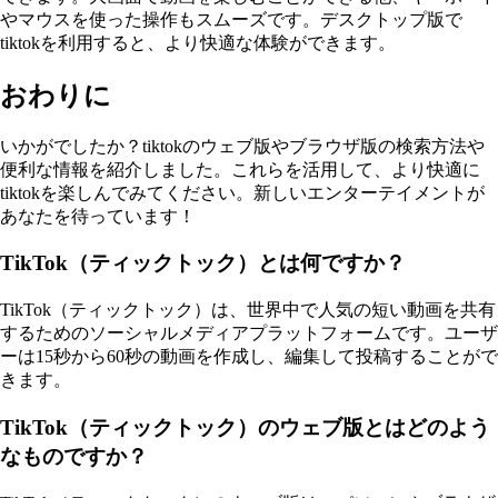
やマウスを使った操作もスムーズです。デスクトップ版で
tiktokを利用すると、より快適な体験ができます。
おわりに
いかがでしたか？tiktokのウェブ版やブラウザ版の検索方法や
便利な情報を紹介しました。これらを活用して、より快適に
tiktokを楽しんでみてください。新しいエンターテイメントが
あなたを待っています！
TikTok（ティックトック）とは何ですか？
TikTok（ティックトック）は、世界中で人気の短い動画を共有
するためのソーシャルメディアプラットフォームです。ユーザ
ーは15秒から60秒の動画を作成し、編集して投稿することがで
きます。
TikTok（ティックトック）のウェブ版とはどのよう
なものですか？