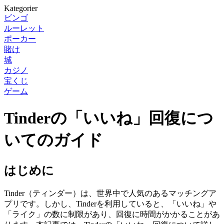
Kategorier
ビンゴ
ルーレット
ポーカー
賭け
城
カジノ
宝くじ
ゲーム
Tinderの「いいね」回復につ
いてのガイド
はじめに
Tinder（ティンダー）は、世界中で人気のあるマッチングア
プリです。しかし、Tinderを利用していると、「いいね」や
「ライク」の数に制限があり、回復に時間がかかることがあ