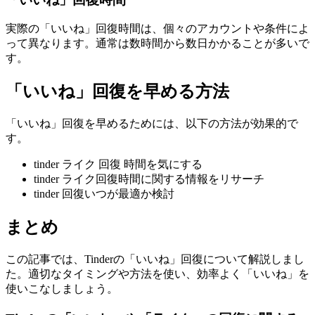
実際の「いいね」回復時間は、個々のアカウントや条件によ
って異なります。通常は数時間から数日かかることが多いで
す。
「いいね」回復を早める方法
「いいね」回復を早めるためには、以下の方法が効果的で
す。
tinder ライク 回復 時間を気にする
tinder ライク回復時間に関する情報をリサーチ
tinder 回復いつが最適か検討
まとめ
この記事では、Tinderの「いいね」回復について解説しまし
た。適切なタイミングや方法を使い、効率よく「いいね」を
使いこなしましょう。