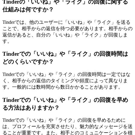
Tinderの「いいね」や「ライク」の回復に関する
仕組みは何ですか？
Tinderでは、他のユーザーに「いいね」や「ライク」を送る
ことで、相手からの返信を待つ必要があります。相手からの
返信があると、自分の「いいね」や「ライク」が回復しま
す。
Tinderでの「いいね」や「ライク」の回復時間は
どのくらいですか？
Tinderでの「いいね」や「ライク」の回復時間は一定ではな
く、相手からの返信のタイミングや頻度によって異なりま
す。一般的には数時間から数日かかることがあります。
Tinderでの「いいね」や「ライク」の回復を早め
る方法はありますか？
Tinderでの「いいね」や「ライク」の回復を早めるために
は、プロフィールを充実させたり、魅力的なメッセージを送
ることが重要です。また、相手とのコミュニケーションを積