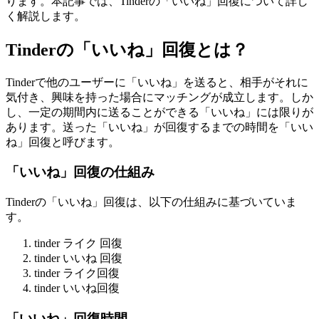
ります。本記事では、Tinderの「いいね」回復について詳し
く解説します。
Tinderの「いいね」回復とは？
Tinderで他のユーザーに「いいね」を送ると、相手がそれに
気付き、興味を持った場合にマッチングが成立します。しか
し、一定の期間内に送ることができる「いいね」には限りが
あります。送った「いいね」が回復するまでの時間を「いい
ね」回復と呼びます。
「いいね」回復の仕組み
Tinderの「いいね」回復は、以下の仕組みに基づいていま
す。
tinder ライク 回復
tinder いいね 回復
tinder ライク回復
tinder いいね回復
「いいね」回復時間