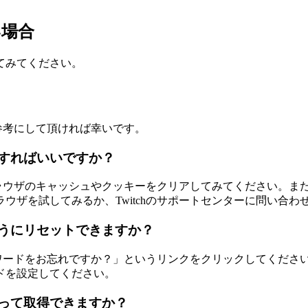
い場合
てみてください。
ご参考にして頂ければ幸いです。
うすればいいですか？
にブラウザのキャッシュやクッキーをクリアしてみてください。
ウザを試してみるか、Twitchのサポートセンターに問い合わ
ようにリセットできますか？
パスワードをお忘れですか？」というリンクをクリックしてくだ
ドを設定してください。
やって取得できますか？