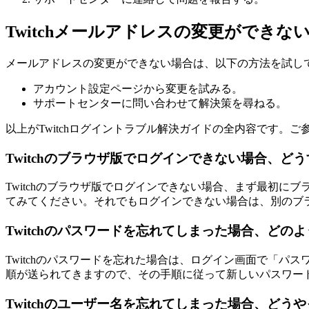
Twitchメールアドレスの変更ができな
メールアドレスの変更ができない場合は、以下の方法を試し
アカウント設定ページから変更を試みる。
サポートセンターに問い合わせて解決策を尋ねる。
以上がTwitchログイントラブル解決ガイドの全内容です。
Twitchのブラウザ版でログインできない場合、ど
Twitchのブラウザ版でログインできない場合、まず最初
てみてください。それでもログインできない場合は、別のブラ
Twitchのパスワードを忘れてしまった場合、どの
Twitchのパスワードを忘れた場合は、ログイン画面で「
順が送られてきますので、その手順に従って新しいパスワー
Twitchのユーザー名を忘れてしまった場合、どう