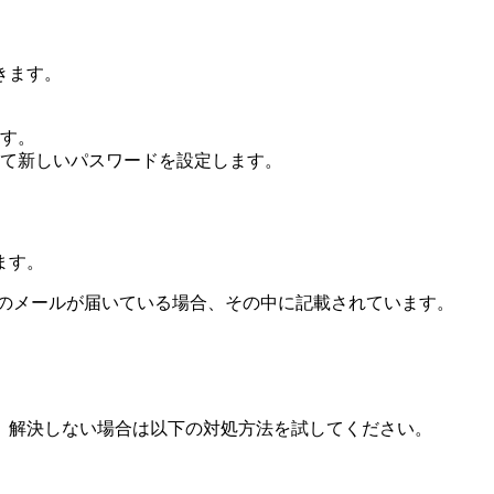
きます。
す。
て新しいパスワードを設定します。
ます。
定用のメールが届いている場合、その中に記載されています。
。解決しない場合は以下の対処方法を試してください。