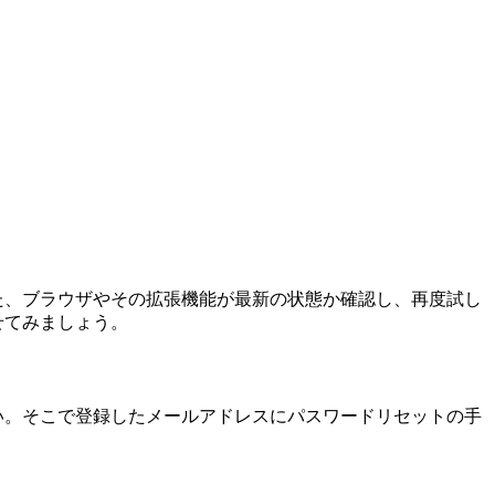
また、ブラウザやその拡張機能が最新の状態か確認し、再度試し
せてみましょう。
さい。そこで登録したメールアドレスにパスワードリセットの手