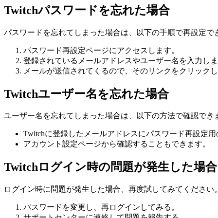
Twitchパスワードを忘れた場合
パスワードを忘れてしまった場合は、以下の手順で再設定で
パスワード再設定ページにアクセスします。
登録されているメールアドレスやユーザー名を入力しま
メールが送信されてくるので、そのリンクをクリックし
Twitchユーザー名を忘れた場合
ユーザー名を忘れてしまった場合は、以下の方法で確認でき
Twitchに登録したメールアドレスにパスワード再設
アカウント設定ページから確認することもできます。
Twitchログイン時の問題が発生した場合
ログイン時に問題が発生した場合、再度試してみてください
パスワードを変更し、再ログインしてみる。
サポートセンターに連絡して問題を報告する。